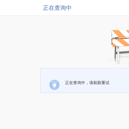
正在查询中
正在查询中，请刷新重试