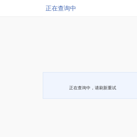
正在查询中
正在查询中，请刷新重试