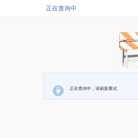
正在查询中
正在查询中，请刷新重试