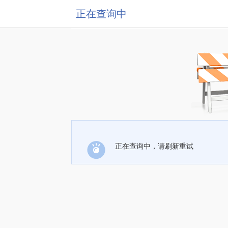
正在查询中
正在查询中，请刷新重试