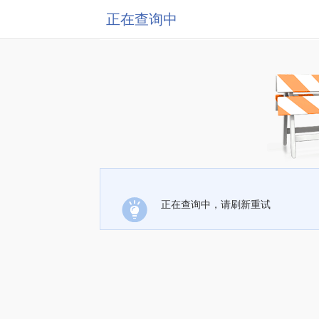
正在查询中
正在查询中，请刷新重试