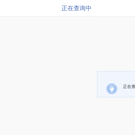
正在查询中
正在