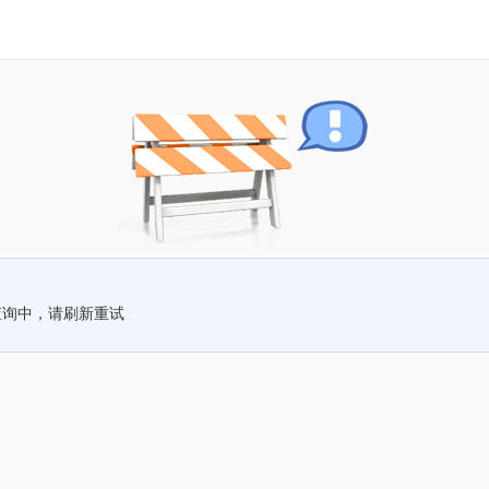
查询中，请刷新重试