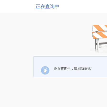
正在查询中
正在查询中，请刷新重试