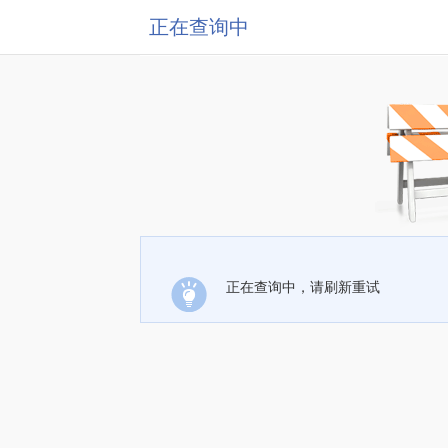
正在查询中
正在查询中，请刷新重试