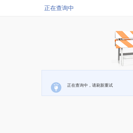
正在查询中
正在查询中，请刷新重试