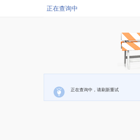
正在查询中
正在查询中，请刷新重试