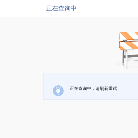
正在查询中
正在查询中，请刷新重试