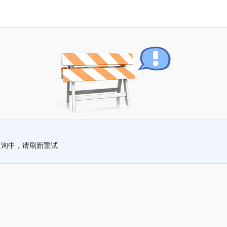
查询中，请刷新重试