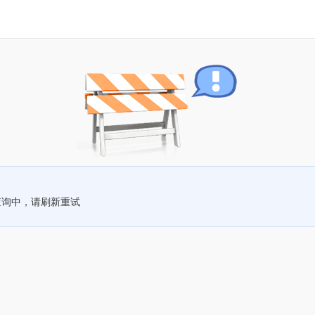
查询中，请刷新重试