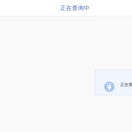
正在查询中
正在