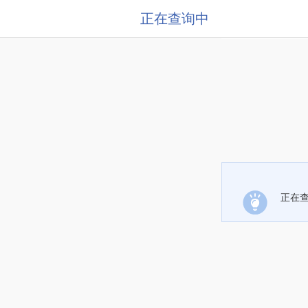
正在查询中
正在