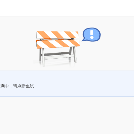
查询中，请刷新重试