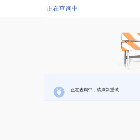
正在查询中
正在查询中，请刷新重试