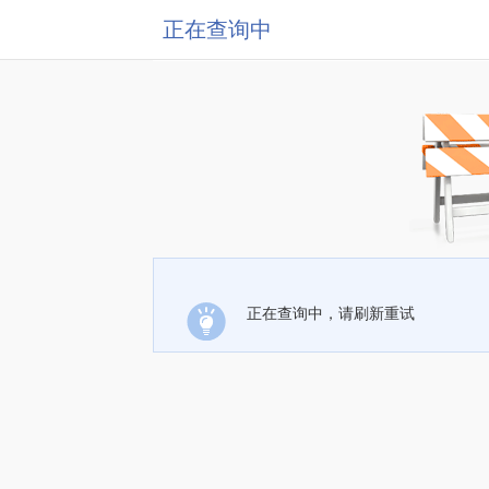
正在查询中
正在查询中，请刷新重试