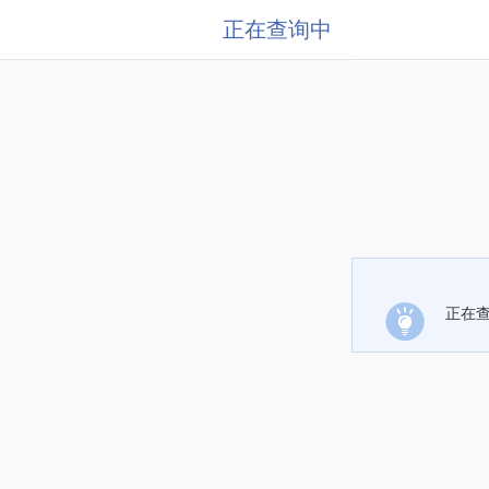
正在查询中
正在