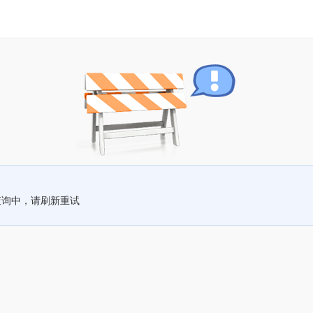
查询中，请刷新重试