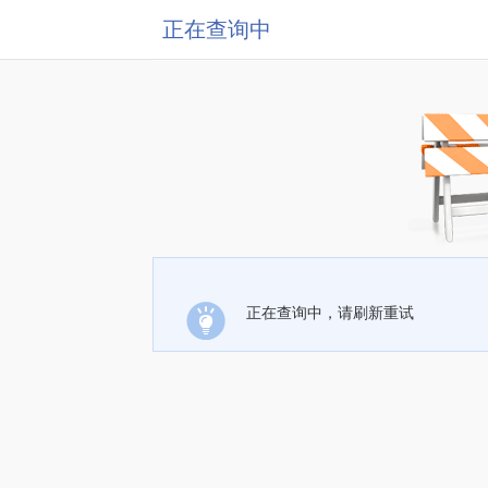
正在查询中
正在查询中，请刷新重试