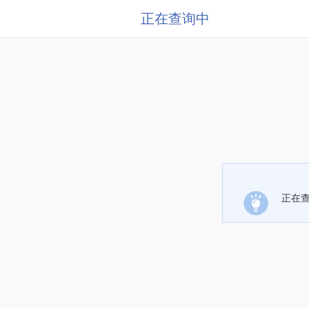
正在查询中
正在