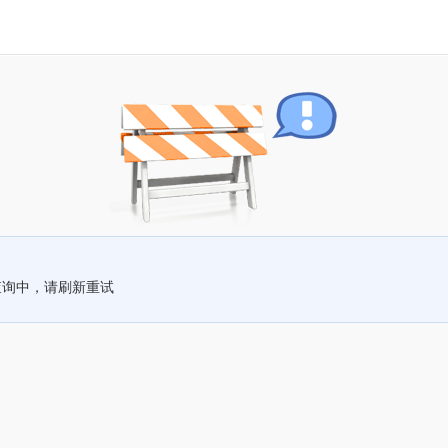
查询中，请刷新重试