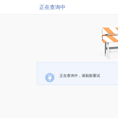
正在查询中
正在查询中，请刷新重试