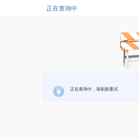
正在查询中
正在查询中，请刷新重试