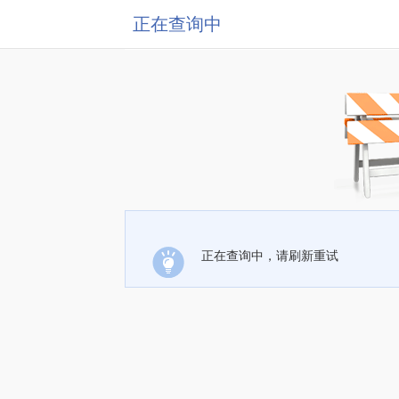
正在查询中
正在查询中，请刷新重试