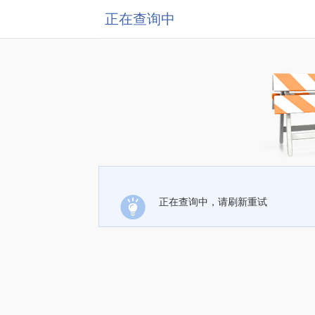
正在查询中
正在查询中，请刷新重试