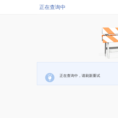
正在查询中
正在查询中，请刷新重试