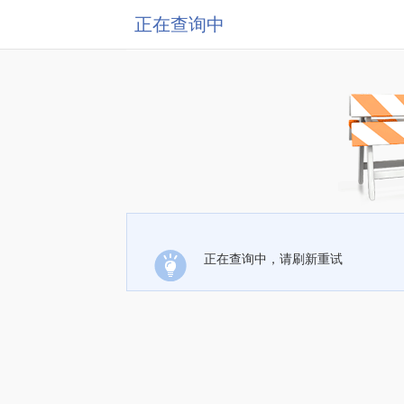
正在查询中
正在查询中，请刷新重试