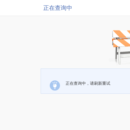
正在查询中
正在查询中，请刷新重试