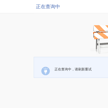
正在查询中
正在查询中，请刷新重试