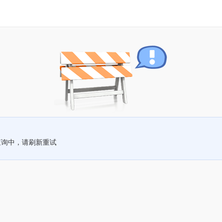
查询中，请刷新重试