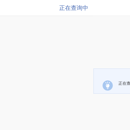
正在查询中
正在