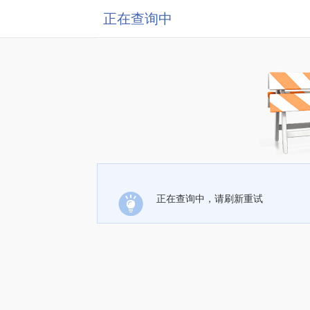
正在查询中
正在查询中，请刷新重试