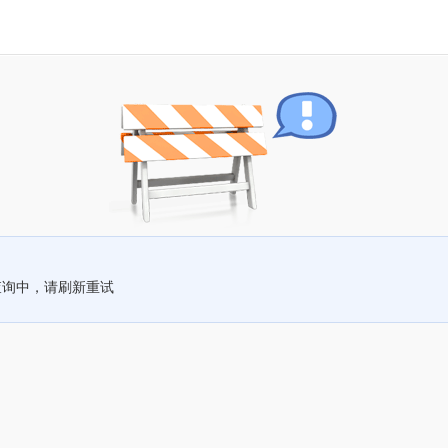
查询中，请刷新重试