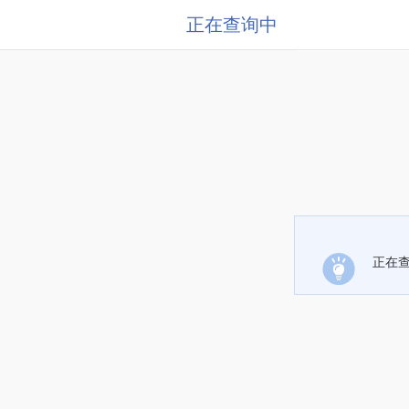
正在查询中
正在