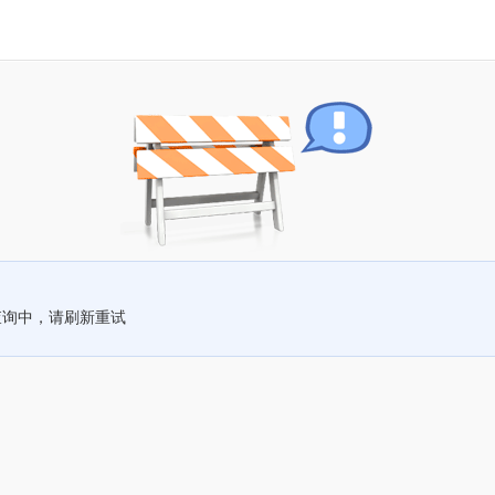
查询中，请刷新重试