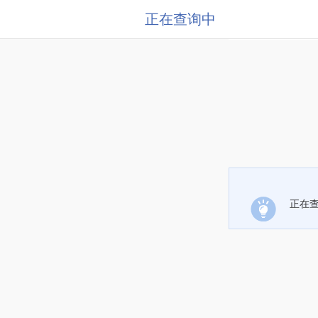
正在查询中
正在