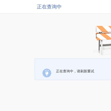
正在查询中
正在查询中，请刷新重试