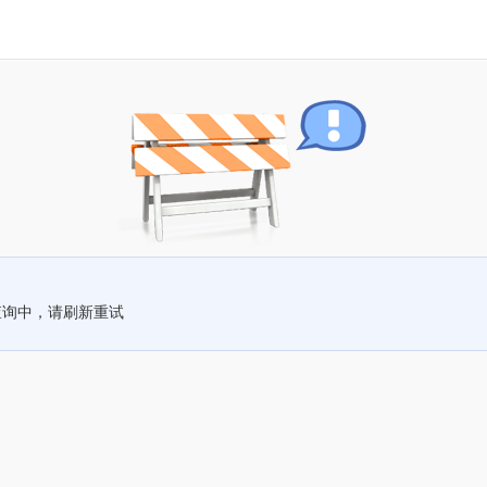
查询中，请刷新重试