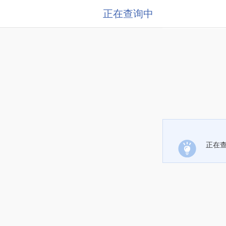
正在查询中
正在