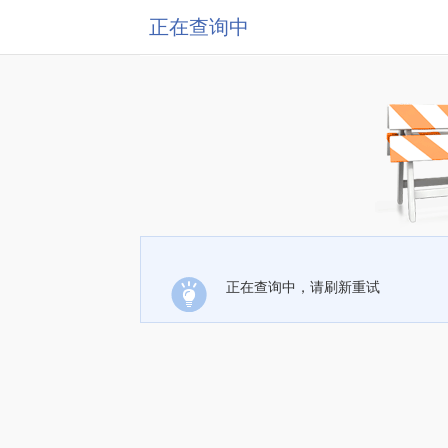
正在查询中
正在查询中，请刷新重试