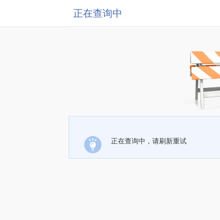
正在查询中
正在查询中，请刷新重试