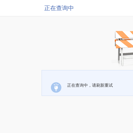
正在查询中
正在查询中，请刷新重试