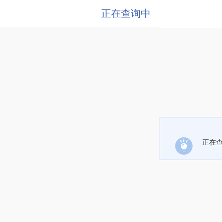
正在查询中
正在