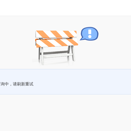
查询中，请刷新重试